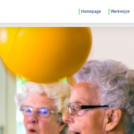
Homepage
Werkwijze