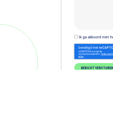
Ik ga akkoord met he