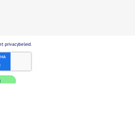
t privacybeleid.