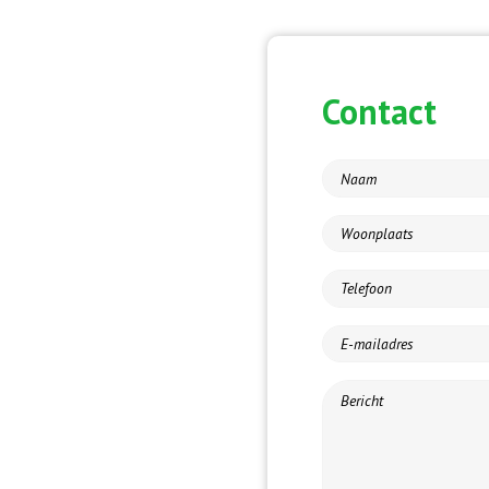
Contact