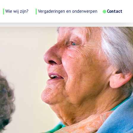
Wie wij zijn?
Vergaderingen en onderwerpen
Contact