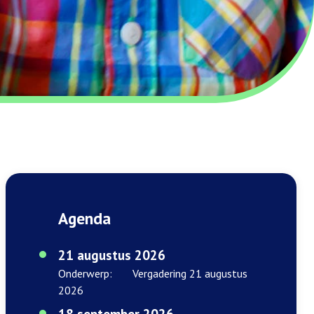
Agenda
21 augustus 2026
Onderwerp:
Vergadering 21 augustus
2026
18 september 2026