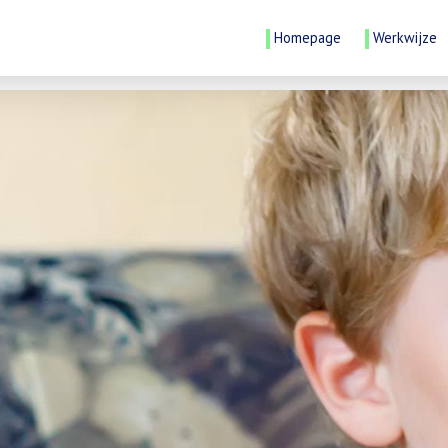
Homepage
Werkwijze