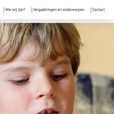
Wie wij zijn?
Vergaderingen en onderwerpen
Contact