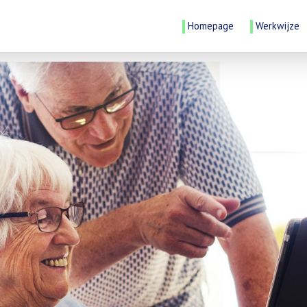
Homepage
Werkwijze