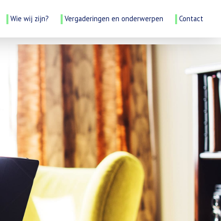
Wie wij zijn?
Vergaderingen en onderwerpen
Contact